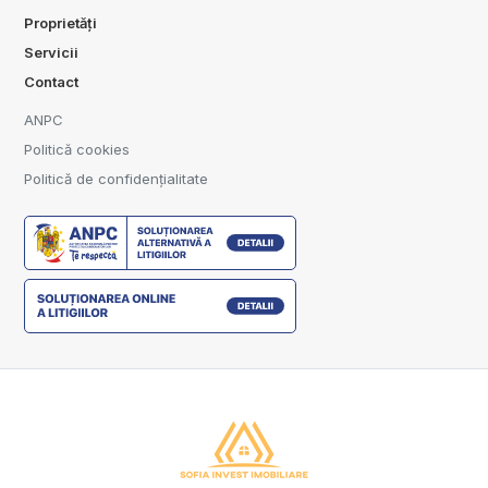
Proprietăți
Servicii
Contact
ANPC
Politică cookies
Politică de confidențialitate