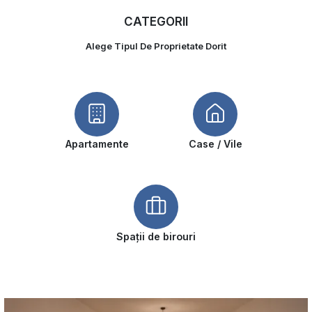
CATEGORII
Alege Tipul De Proprietate Dorit
Apartamente
Case / Vile
Spații de birouri