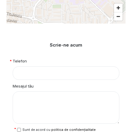
Scrie-ne acum
Telefon
Mesajul tău
Sunt de acord cu
politica de confidențialitate