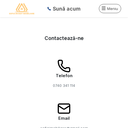
Sună acum
Meniu
Contactează-ne
Telefon
0740 341 114
Email