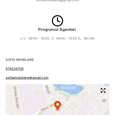
sofiaimobiliare@gmail.com
Programul Agentiei
L-V : 09:00 - 18:00, S : 09:00 - 15:00 D, : INCHIS
SOFIA IMOBILIARE
0740341114
sofiaimobiliare@gmail.com