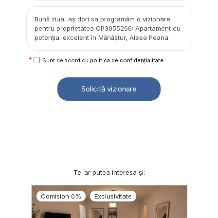
Sunt de acord cu
politica de confidențialitate
Solicită vizionare
Te-ar putea interesa și:
Comision 0%
Exclusivitate