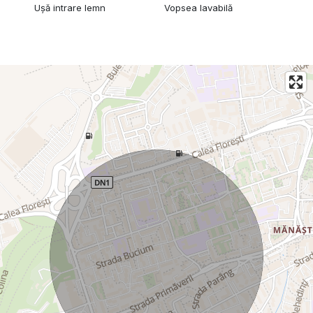
Ușă intrare lemn
Vopsea lavabilă